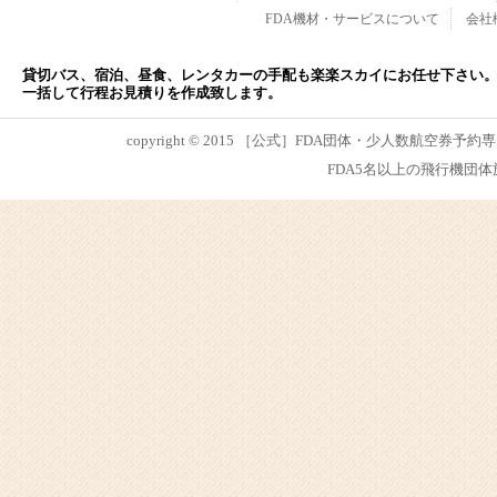
FDA機材・サービスについて
会社
貸切バス、宿泊、昼食、レンタカーの手配も楽楽スカイにお任せ下さい
一括して行程お見積りを作成致します。
copyright © 2015 ［公式］FDA団体・少人数航空券予約専
FDA5名以上の飛行機団